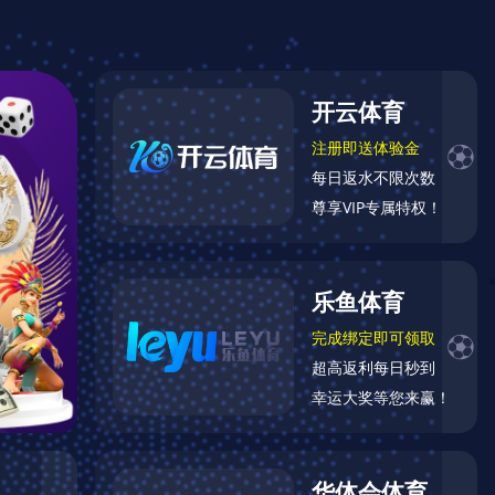
App
公司
体育
注册入口
简介
头条
a体育网页
赛事实时同步
网页APP
为您带来高速、高清、稳定的
端访问