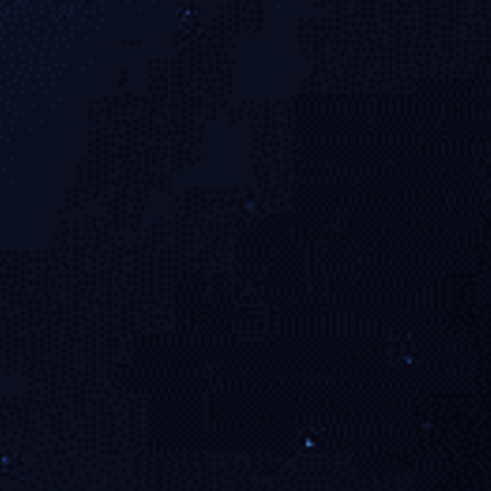
采的重要舞台。若能充
华阵容固然令人振奋，
新征程，实现突破自
个充满激情与梦想的平