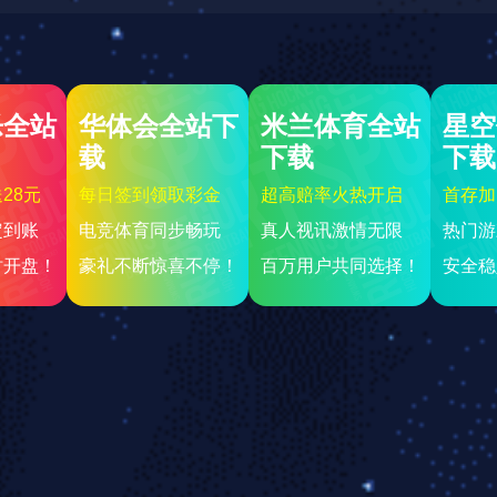
队如何在新的征程中再出发，为球迷带来希望和激情。
成及其争议
前的阵容构成堪称豪华，各个位置上都有顶级球员。在前锋线上
有出色的射门能力，还具备良好的传球意识。然而，这样的组合
有些球迷认为，应当给予更多年轻球员机会，而不是继续使用经
样充满竞争，像德克兰·赖斯和梅森·芒特等年轻才俊逐渐成为核
是一个未知数。一些媒体对此表示担忧，认为过于依赖明星球员
现。
练组坚持自己的战术思路，希望通过灵活多变的阵容配置来应对
队在复杂多变的大赛环境中占得先机，同时也为观众带来了更多
景对球队的影响