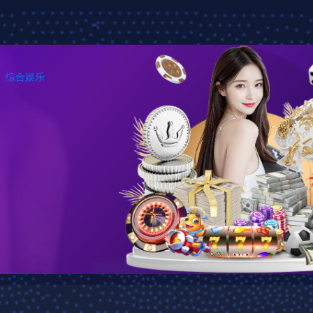
全天更新 ·
ao
无论您身在何处，
aoa体育
观赛体验。
下载客户端
网页