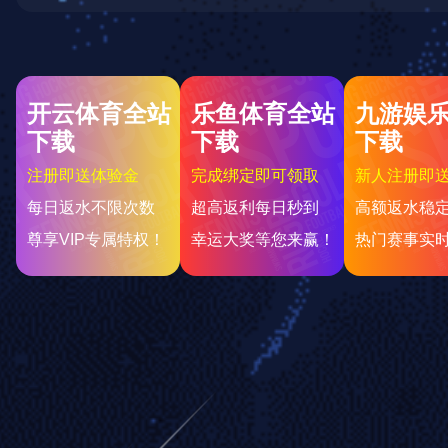
以更好地理解这支球
1、阵容构
英格兰队在本届世界杯
明星球员，他不仅拥
其是在人员选择上。
将。
此外，中场和后卫线同
够承受大赛压力仍然
足，从而影响整体表
尽管存在争论，但教
活性或许能让英格兰
2、历史背