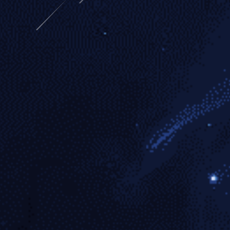
英格兰足球有着悠久而
几十年里，虽然英格
说，无疑是一种巨大
过去的大赛失利使得
心理障碍，将焦虑转
导，以帮助球员更好
这种历史包袱虽然沉
书写属于自己的传奇
3、外界对
随着各项赛事的发展
歌猛进，这种状态让
的今天，英格兰队凭