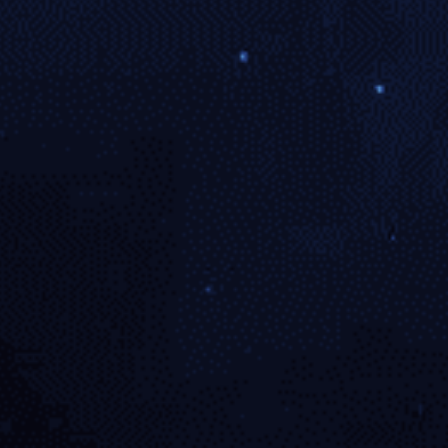
上一篇：
捧杯欢庆与泪水告别交织的青春岁…
热榜精选
#1
#2
格拉斯纳确认对阵曼城将继续
明日勇士
使用对
赛场对
2026-06-14
推荐
2026-06