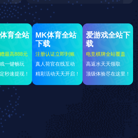
，有哈里·凯恩这样的
也引发了一些争议，尤
验丰富但状态下滑的老
心力量，但他们是否能
可能会导致团队配合不
不同对手。这种战术灵
期待。