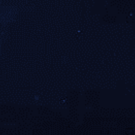
#3
#
迎战热火巴特勒重返
卡萨多面临选择摩纳哥或其他
球队的
-25
推荐
2026-07-08
推荐