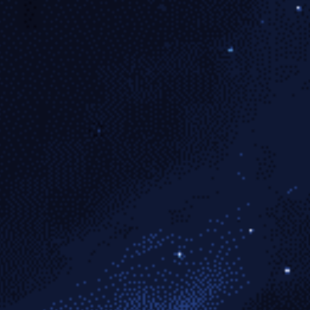
然而，高期待背后伴
内部的不和谐。因此
持团队凝聚力。
尽管外界对此充满期
待这支年轻而富有潜
4、未来展
展望未来，英格兰队
挑战。这些国家拥有
验。因此，在备战阶
与此同时，新一代球
比赛结果。因此，通
径。