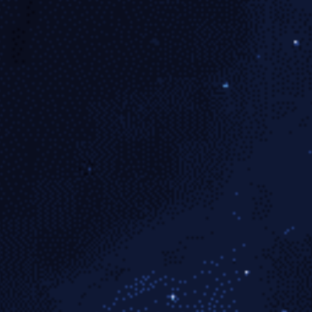
根据以往数据分析来
如何利用自己的速度
形成有效配合。
同时，在意甲这样竞
因此，提高自我的心
但也让他的职业生涯
4、世界杯梦
Salah Gosa 
一种荣耀。随着年龄
然尤为重要，因为出
为了实现这个梦想，
绩，同时也要时刻保