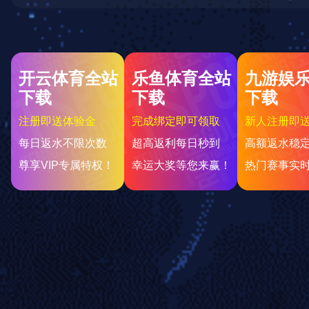
会意义，包括他的个
1、萨拉戈
作为一名年轻前锋，
现，使得他成为众多
积累了丰富的比赛经
加盟罗马后，萨拉戈
高水平竞争环境往往
和身体素质等各方面
此外，与世界级球员
让他学习到更多足球
2、对罗马
对于即将到来的新赛