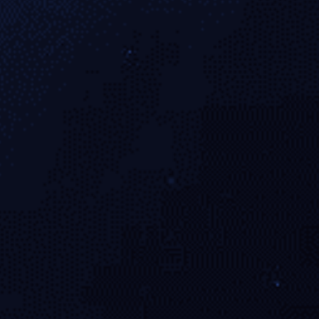
球运动员心中的梦想。”
队协作帮助球队获得欧
面对多个层面的挑战，
成长的重要动力，让我
程，而这条路上充满机
就伟大的铺垫，希望未