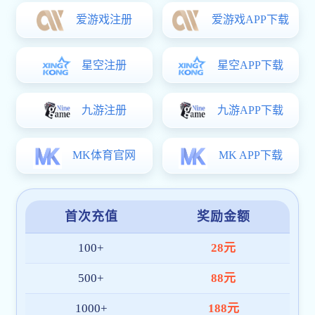
2026-06-23 03:55
35 次阅读
首页
/
体育头条
在足球的世界里，优秀年轻球员的发现与培养一直是
各大俱乐部的重要任务。坎波斯回忆起他初识佩德里
的情景，正是在一次特殊的考察中，与六位球探共同
见证了这个天才小将的崭露头角。本文将通过四个方
面详细阐述这一故事：首先，介绍坎波斯及其背景，
其次，描述考察的经过，然后分析佩德里的表现，最
后探讨这次考察对未来职业生涯的影响。在这段旅程
中，不仅是球探们对佩德里的发现，更是他们对未来
足球发展的期待。