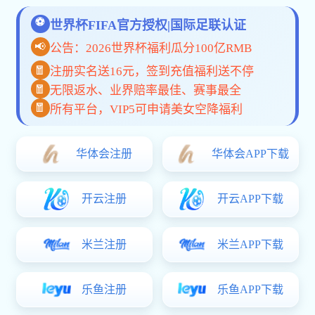
坎波斯回忆初识佩德里时的情景六
位球探共同考察的故事