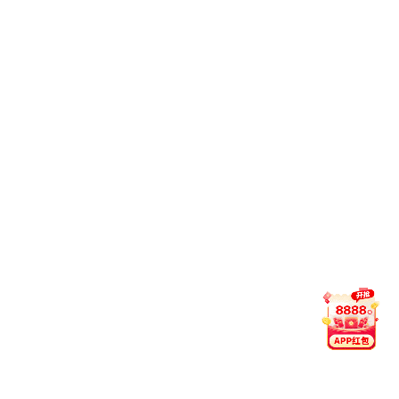
值得一提的是，在一次面对面单挑中，佩德里以极快
的速度晃过了两名防守队员，那样子如行云流水般自
然。这一瞬间，不仅让现场观众欢呼雀跃，也令六位
观察者纷纷记录下这一精彩片段。这种超越年龄水平
的表现无疑彰显了他的天赋与潜力。
随着比赛进入尾声，佩德里因其卓越表现被评选为最
佳球员。他接过奖杯时那份骄傲与自信，无疑成为今
日考察成功的重要证明。而此时，此次考察已不仅限
于寻找新秀，更成了一场关于希望与梦想交汇的大聚
会。
4、考察后的思考与影响
赛后，与会各方进行了深入讨论，每个人都对此次发