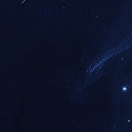
赛，并且取得更好的
例如，一个简单的传
乏经验常常让他们在
验来改善的问题。
阿里纳斯指出，要想
配合，以减少不必要
3、球队士
除了技术层面的提升
的内心力量，以应对
的问题。
当一支球队遭遇挫折