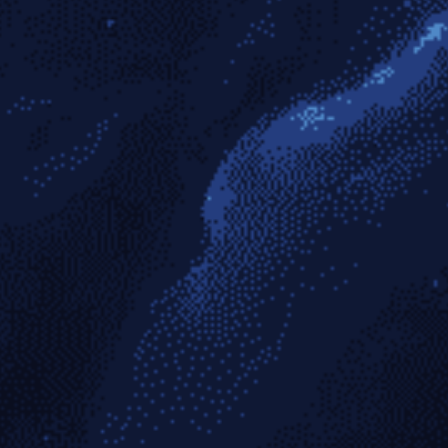
加强心理辅导以及构建良好的团队氛围是非常重要的一环。
季后赛环境下，保持冷静头脑尤为重要。一旦球员们能够克服内
入到比赛当中，从而展现出应有水平。这也是阿里纳斯所期望看
整与改进方向
更好的战绩，马刺队必须进行相应调整。首先，从技战术层面来
多变，以便适应不同类型对手。同时，在防守端，也要提高整体
也是不可忽视的一环。在面对压力时，通过一些专业的方法帮助
他们在关键时刻做出正确决策的能力。这是长期发展的过程，但
密切沟通，通过及时反馈发现问题并进行修正，也是提升整体实
位成员都朝着同一个目标努力，不断朝着胜利迈进。