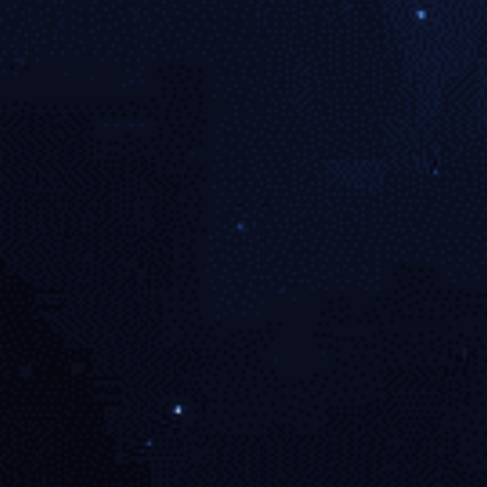
热榜精选
#1
#2
骑士坚持原班阵容不交易莫布
雄鹿队计
里字母
或32年首
2026-06-18
推荐
2026-07