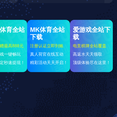
导致整个局势发生逆
紧张激烈的比赛过程
比分。此外，进攻端的
不仅仅是技术层面的失
些关键局面的处理上显
球队完全有能力掌控比