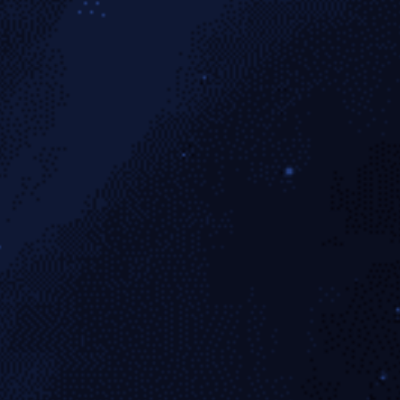
于“马刺不应因细节受责”的观点引发了我们对于团队表现多方
质，再到未来的发展方向，每一点都至关重要。而他强调解决失
的人们：卓越不仅仅依赖于天赋，更需要持之以恒地努力和改进
能够抓住机会进行有效调整，相信他们定能迎来新的辉煌。对于
时低谷，希望通过不断努力早日重返巅峰，实现新的征程！