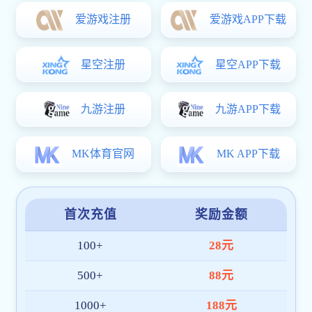
2026-07-09 04:31
0 次阅读
首页
/
体育头条
在当前足球界，阿森纳作为一支历史悠久且实力雄厚
的球队，一直以来备受关注。近期，约克雷斯对阿森
纳的评价引发了广泛讨论，他信心满满地表示，阿森
纳具备与欧洲顶级球队抗衡的实力。这一观点不仅反
映了他对球队现状的乐观态度，也揭示出阿森纳在战
术、阵容深度和心理素质等方面的突出表现。文章将
从四个方面详细阐述这一观点，分别是球队战术改
革、年轻球员崛起、团队凝聚力增强以及历史底蕴与
文化传承。通过深入分析这些方面，我们可以更全面
地理解阿森纳在现代足球中的竞争力，以及他们未来